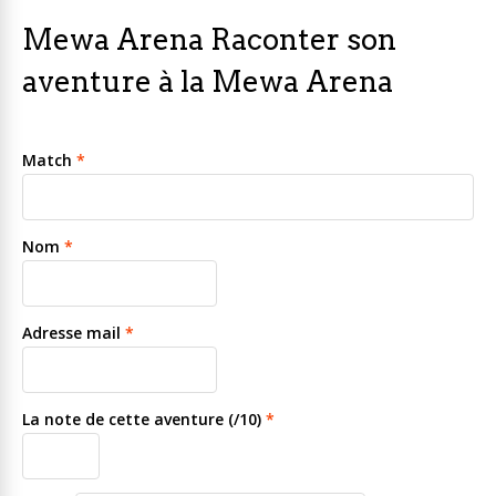
Mewa Arena Raconter son
aventure à la Mewa Arena
Match
*
Nom
*
Adresse mail
*
La note de cette aventure (/10)
*