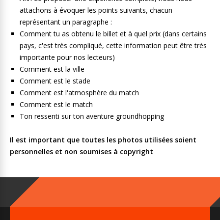
attachons à évoquer les points suivants, chacun
représentant un paragraphe :
Comment tu as obtenu le billet et à quel prix (dans certains
pays, c'est très compliqué, cette information peut être très
importante pour nos lecteurs)
Comment est la ville
Comment est le stade
Comment est l'atmosphère du match
Comment est le match
Ton ressenti sur ton aventure groundhopping
Il est important que toutes les photos utilisées soient
personnelles et non soumises à copyright