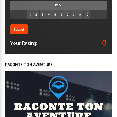
Rate
Submit
0
Your Rating
RACONTE TON AVENTURE