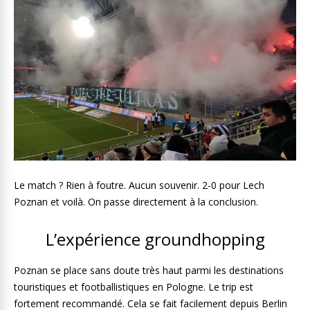
Le match ? Rien à foutre. Aucun souvenir. 2-0 pour Lech
Poznan et voilà. On passe directement à la conclusion.
L’expérience groundhopping
Poznan se place sans doute très haut parmi les destinations
touristiques et footballistiques en Pologne. Le trip est
fortement recommandé. Cela se fait facilement depuis Berlin