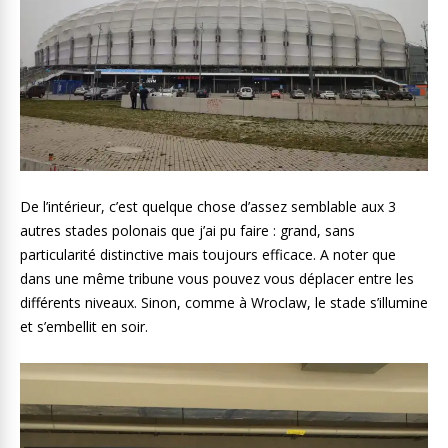
De l’intérieur, c’est quelque chose d’assez semblable aux 3
autres stades polonais que j’ai pu faire : grand, sans
particularité distinctive mais toujours efficace. A noter que
dans une même tribune vous pouvez vous déplacer entre les
différents niveaux. Sinon, comme à Wroclaw, le stade s’illumine
et s’embellit en soir.