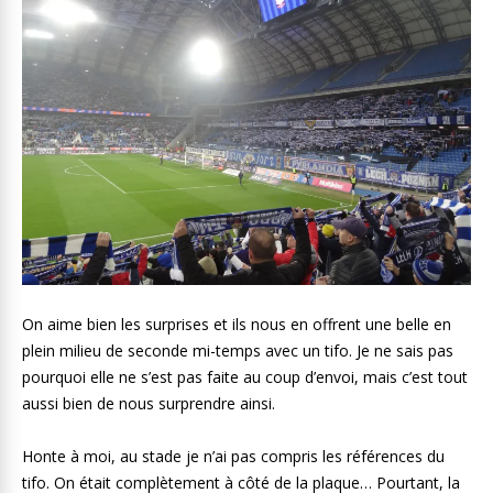
On aime bien les surprises et ils nous en offrent une belle en
plein milieu de seconde mi-temps avec un tifo. Je ne sais pas
pourquoi elle ne s’est pas faite au coup d’envoi, mais c’est tout
aussi bien de nous surprendre ainsi.
Honte à moi, au stade je n’ai pas compris les références du
tifo. On était complètement à côté de la plaque… Pourtant, la