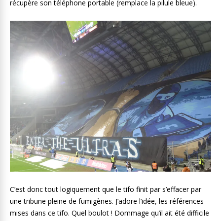
récupère son téléphone portable (remplace la pilule bleue).
C’est donc tout logiquement que le tifo finit par s’effacer par
une tribune pleine de fumigènes. J’adore l’idée, les références
mises dans ce tifo. Quel boulot ! Dommage qu’il ait été difficile