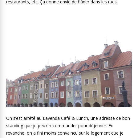
restaurants, etc. Ça donne envie de flâner dans les rues.
On s’est arrêté au Lavenda Café & Lunch, une adresse de bon
standing que je peux recommander pour déjeuner. En
revanche, on a fini moins convaincu sur le logement que je