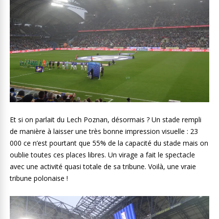
Et si on parlait du Lech Poznan, désormais ? Un stade rempli
de manière à laisser une très bonne impression visuelle : 23
000 ce n’est pourtant que 55% de la capacité du stade mais on
oublie toutes ces places libres. Un virage a fait le spectacle
avec une activité quasi totale de sa tribune. Voilà, une vraie
tribune polonaise !