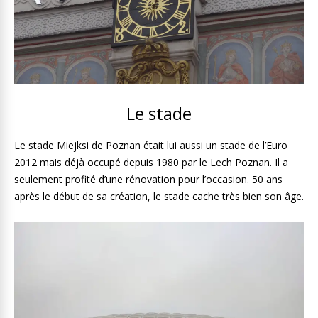
Le stade
Le stade Miejksi de Poznan était lui aussi un stade de l’Euro
2012 mais déjà occupé depuis 1980 par le Lech Poznan. Il a
seulement profité d’une rénovation pour l’occasion. 50 ans
après le début de sa création, le stade cache très bien son âge.