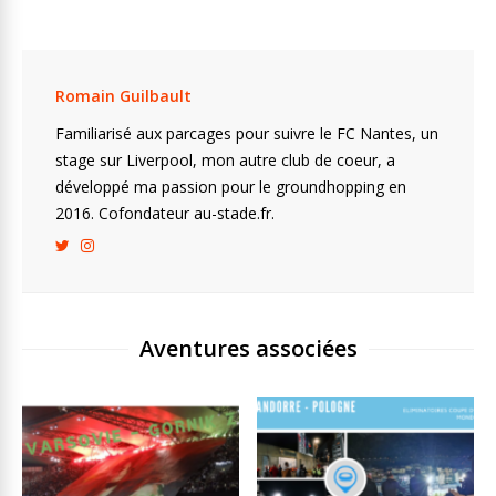
Romain Guilbault
Familiarisé aux parcages pour suivre le FC Nantes, un
stage sur Liverpool, mon autre club de coeur, a
développé ma passion pour le groundhopping en
2016. Cofondateur au-stade.fr.
Aventures associées