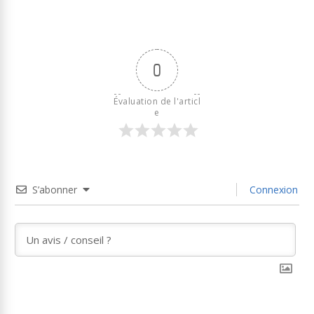
0
Évaluation de l'articl
e
S’abonner
Connexion