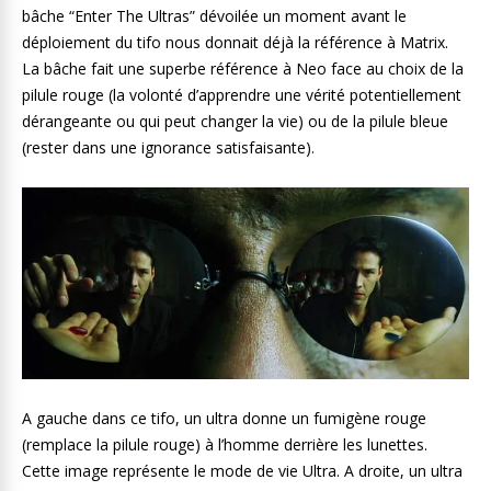
bâche “Enter The Ultras” dévoilée un moment avant le
déploiement du tifo nous donnait déjà la référence à Matrix.
La bâche fait une superbe référence à Neo face au choix de la
pilule rouge (la volonté d’apprendre une vérité potentiellement
dérangeante ou qui peut changer la vie) ou de la pilule bleue
(rester dans une ignorance satisfaisante).
A gauche dans ce tifo, un ultra donne un fumigène rouge
(remplace la pilule rouge) à l’homme derrière les lunettes.
Cette image représente le mode de vie Ultra. A droite, un ultra