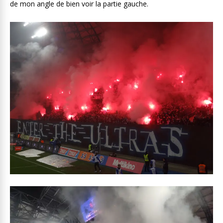
de mon angle de bien voir la partie gauche.