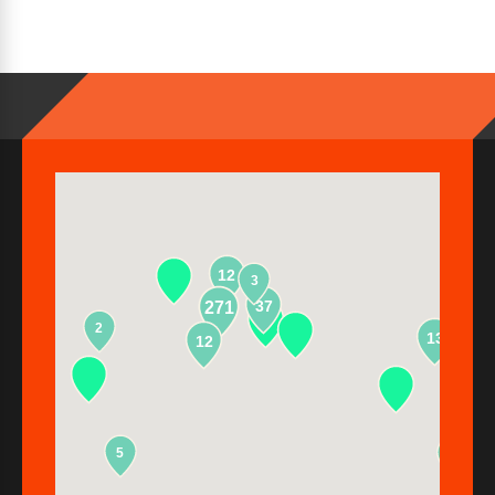
12
3
37
271
2
13
12
5
2