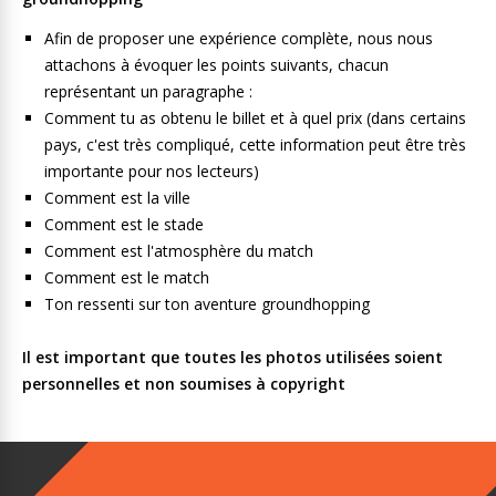
Afin de proposer une expérience complète, nous nous
attachons à évoquer les points suivants, chacun
représentant un paragraphe :
Comment tu as obtenu le billet et à quel prix (dans certains
pays, c'est très compliqué, cette information peut être très
importante pour nos lecteurs)
Comment est la ville
Comment est le stade
Comment est l'atmosphère du match
Comment est le match
Ton ressenti sur ton aventure groundhopping
Il est important que toutes les photos utilisées soient
personnelles et non soumises à copyright