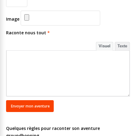
Image
Raconte nous tout
*
Visuel
Texte
Quelques règles pour raconter son aventure
groundhopping