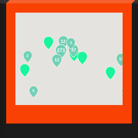
12
3
37
271
2
13
12
5
2