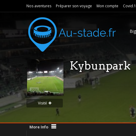
Nos aventures
Préparer son voyage
Mon compte
Covid.
Bi
Kybunpark
Visité
More Info