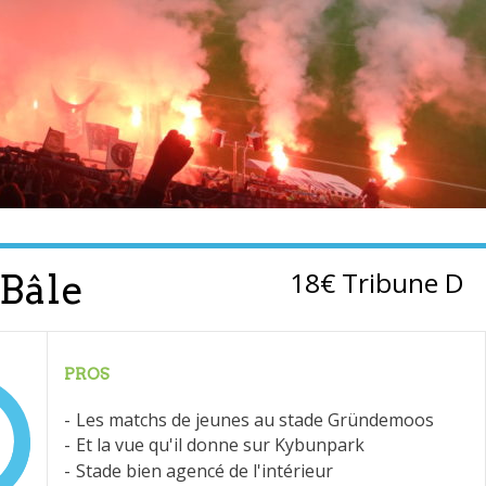
18€ Tribune D
 Bâle
PROS
Les matchs de jeunes au stade Gründemoos
Et la vue qu'il donne sur Kybunpark
Stade bien agencé de l'intérieur