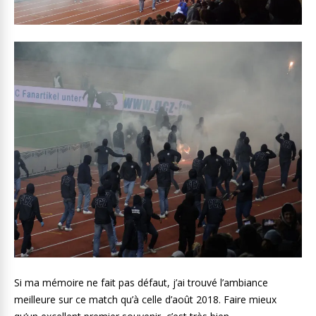
Si ma mémoire ne fait pas défaut, j’ai trouvé l’ambiance
meilleure sur ce match qu’à celle d’août 2018. Faire mieux