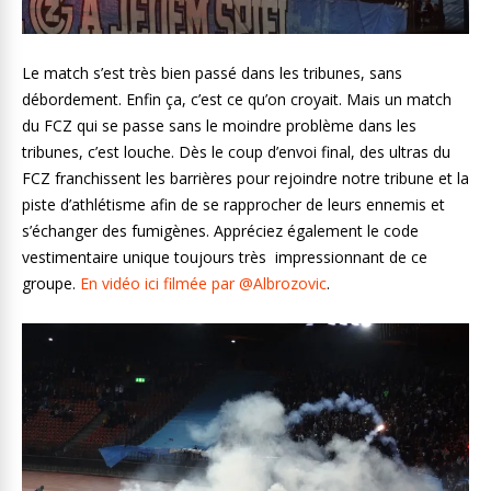
Le match s’est très bien passé dans les tribunes, sans
débordement. Enfin ça, c’est ce qu’on croyait. Mais un match
du FCZ qui se passe sans le moindre problème dans les
tribunes, c’est louche. Dès le coup d’envoi final, des ultras du
FCZ franchissent les barrières pour rejoindre notre tribune et la
piste d’athlétisme afin de se rapprocher de leurs ennemis et
s’échanger des fumigènes. Appréciez également le code
vestimentaire unique toujours très impressionnant de ce
groupe.
En vidéo ici filmée par @Albrozovic
.