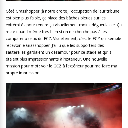
Côté Grasshopper (à notre droite) l’occupation de leur tribune
est bien plus faible, ça place des bâches bleues sur les
extrémités pour rendre ça visuellement moins dégueulasse. Ça
reste quand même très bien si on ne cherche pas à les
comparer à ceux du FCZ. Visuellement, c’est le FCZ qui semble
recevoir le Grasshopper. J’ai lu que les supporters des
sauterelles gardaient un désamour pour ce stade et qu’ils
étaient plus impressionnants à l’extérieur. Une nouvelle
mission pour moi : voir le GCZ à l’extérieur pour me faire ma
propre impression.