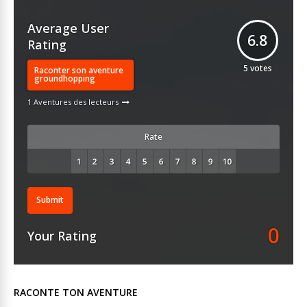
Average User
6.8
Rating
5
votes
Raconter son aventure
groundhopping
1 Aventures des lecteurs
Rate
Submit
0
Your Rating
RACONTE TON AVENTURE