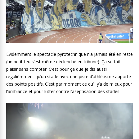
Évidemment le spectacle pyrotechnique n’a jamais été en reste
(un petit feu s’est même déclenché en tribune). Ça se fait
plaisir sans compter. C’est pour ça que je dis aussi
régulièrement qu’un stade avec une piste d’athlétisme apporte
des points positifs. C’est par moment ce qu’il y’a de mieux pour
l’ambiance et pour lutter contre l’aseptisation des stades.