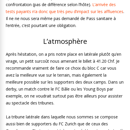
confrontation (pas de différence selon l’hôte).
L’arrivée des
tests payants n’a donc que très peu d’impact sur les affluences
.
Il ne ne nous sera même pas demandé de Pass sanitaire à
l’entrée, c’est pourtant une obligation.
L’atmosphère
Après hésitation, on a pris notre place en latérale plutôt qu’en
virage, un petit surcoût nous amenant le billet à 41.20 Chf. Je
recommande vraiment de faire ce choix du bloc C car vous
avez la meilleure vue sur le terrain, mais également la
meilleure possible sur les supporters des deux camps. Dans un
derby, un match contre le FC Bâle ou les Young Boys par
exemple, on ne voudrait surtout pas être ailleurs pour assister
au spectacle des tribunes.
La tribune latérale dans laquelle nous sommes se compose
aussi bien de supporters du FC Zurich que de ceux des