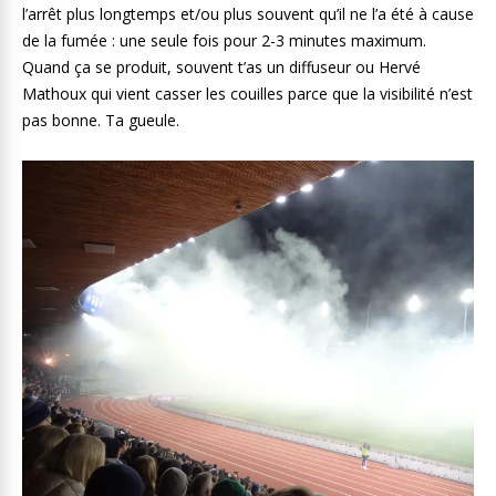
l’arrêt plus longtemps et/ou plus souvent qu’il ne l’a été à cause
de la fumée : une seule fois pour 2-3 minutes maximum.
Quand ça se produit, souvent t’as un diffuseur ou Hervé
Mathoux qui vient casser les couilles parce que la visibilité n’est
pas bonne. Ta gueule.