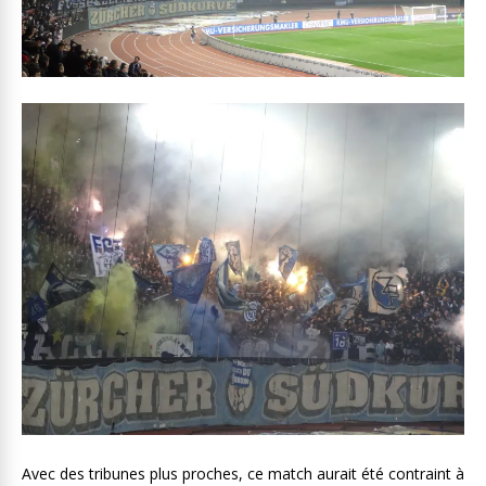
Avec des tribunes plus proches, ce match aurait été contraint à