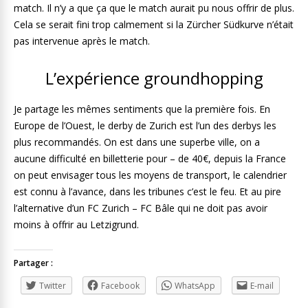
match. Il n’y a que ça que le match aurait pu nous offrir de plus.
Cela se serait fini trop calmement si la Zürcher Südkurve n’était
pas intervenue après le match.
L’expérience groundhopping
Je partage les mêmes sentiments que la première fois. En
Europe de l’Ouest, le derby de Zurich est l’un des derbys les
plus recommandés. On est dans une superbe ville, on a
aucune difficulté en billetterie pour – de 40€, depuis la France
on peut envisager tous les moyens de transport, le calendrier
est connu à l’avance, dans les tribunes c’est le feu. Et au pire
l’alternative d’un FC Zurich – FC Bâle qui ne doit pas avoir
moins à offrir au Letzigrund.
Partager :
Twitter
Facebook
WhatsApp
E-mail