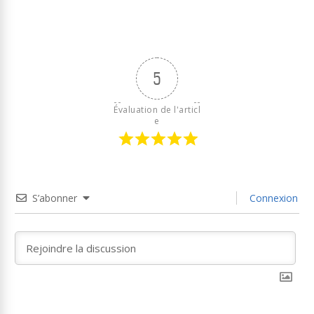
5
Évaluation de l'articl
e
S’abonner
Connexion