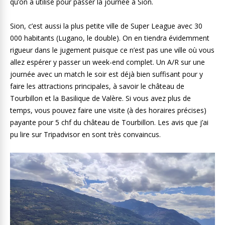
qu’on a utilisé pour passer la journée à Sion.
Sion, c’est aussi la plus petite ville de Super League avec 30
000 habitants (Lugano, le double). On en tiendra évidemment
rigueur dans le jugement puisque ce n’est pas une ville où vous
allez espérer y passer un week-end complet. Un A/R sur une
journée avec un match le soir est déjà bien suffisant pour y
faire les attractions principales, à savoir le château de
Tourbillon et la Basilique de Valère. Si vous avez plus de
temps, vous pouvez faire une visite (à des horaires précises)
payante pour 5 chf du château de Tourbillon. Les avis que j’ai
pu lire sur Tripadvisor en sont très convaincus.