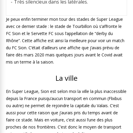
Très silencieux dans les latérales.
Je peux enfin terminer mon tour des stades de Super League
avec ce dernier stade : le stade de Tourbillon où s’affronte le
FC Sion et le Servette FC sous l’appellation de “derby du
Rhône”. Cette affiche est ainsi la meilleure pour voir un match
du FC Sion. C’était d’ailleurs une affiche que j’avais prévu de
faire dès mars 2020 mais quelques jours avant le Covid avait
mis un terme à la saison.
La ville
En Super League, Sion est selon moi la ville la plus inaccessible
depuis la France puisqu’aucun transport en commun (Flixbus
ou autre) ne permet de rejoindre la capitale du Valais. C’est
aussi pour cette raison que j’aurais pris du temps avant de
faire ce stade. Mais en voiture, c’est aussi l’une des plus
proches de nos frontières. C’est donc le moyen de transport