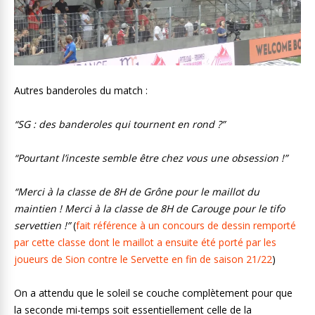
Autres banderoles du match :
“SG : des banderoles qui tournent en rond ?”
“Pourtant l’inceste semble être chez vous une obsession !”
“Merci à la classe de 8H de Grône pour le maillot du
maintien ! Merci à la classe de 8H de Carouge pour le tifo
servettien !”
(
fait référence à un concours de dessin remporté
par cette classe dont le maillot a ensuite été porté par les
joueurs de Sion contre le Servette en fin de saison 21/22
)
On a attendu que le soleil se couche complètement pour que
la seconde mi-temps soit essentiellement celle de la