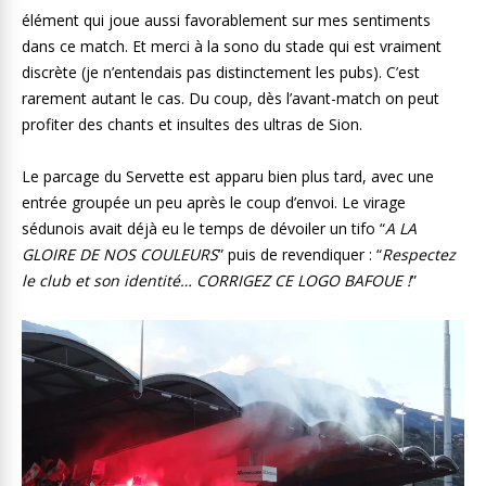
élément qui joue aussi favorablement sur mes sentiments
dans ce match. Et merci à la sono du stade qui est vraiment
discrète (je n’entendais pas distinctement les pubs). C’est
rarement autant le cas. Du coup, dès l’avant-match on peut
profiter des chants et insultes des ultras de Sion.
Le parcage du Servette est apparu bien plus tard, avec une
entrée groupée un peu après le coup d’envoi. Le virage
sédunois avait déjà eu le temps de dévoiler un tifo “
A LA
GLOIRE DE NOS COULEURS
” puis de revendiquer : “
Respectez
le club et son identité… CORRIGEZ CE LOGO BAFOUE !
”