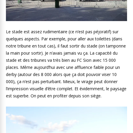
Le stade est assez rudimentaire (ce n’est pas péjoratif) sur
quelques aspects. Par exemple, pour aller aux toilettes (dans
notre tribune en tout cas), il faut sortir du stade (on tamponne
la main pour sortir). Je n’avais jamais vu ça. La capacité du
stade et des tribunes va très bien au FC Sion avec 15 000
places. Même aujourd’hui avec une affluence faible pour un
derby (autour des 8 000 alors que ça doit pouvoir viser 10
000), ça n’est pas perturbant. Mieux, le virage peut donner
l’impression visuelle d’être complet. Et évidemment, le paysage
est superbe. On peut en profiter depuis son siège.