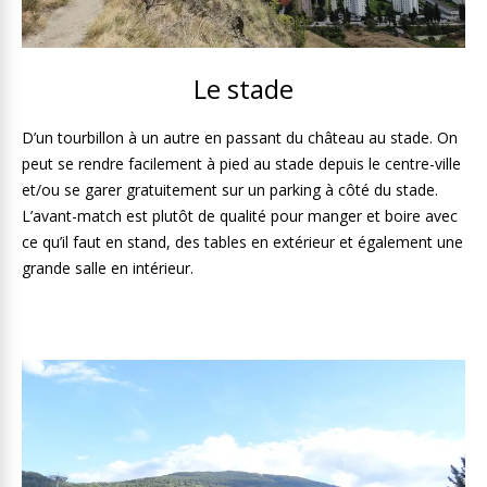
Le stade
D’un tourbillon à un autre en passant du château au stade. On
peut se rendre facilement à pied au stade depuis le centre-ville
et/ou se garer gratuitement sur un parking à côté du stade.
L’avant-match est plutôt de qualité pour manger et boire avec
ce qu’il faut en stand, des tables en extérieur et également une
grande salle en intérieur.