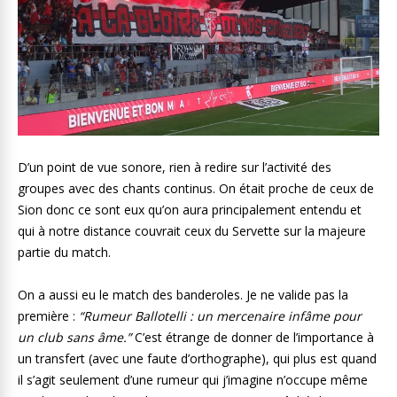
D’un point de vue sonore, rien à redire sur l’activité des
groupes avec des chants continus. On était proche de ceux de
Sion donc ce sont eux qu’on aura principalement entendu et
qui à notre distance couvrait ceux du Servette sur la majeure
partie du match.
On a aussi eu le match des banderoles. Je ne valide pas la
première :
“Rumeur Ballotelli : un mercenaire infâme pour
un club sans âme.”
C’est étrange de donner de l’importance à
un transfert (avec une faute d’orthographe), qui plus est quand
il s’agit seulement d’une rumeur qui j’imagine n’occupe même