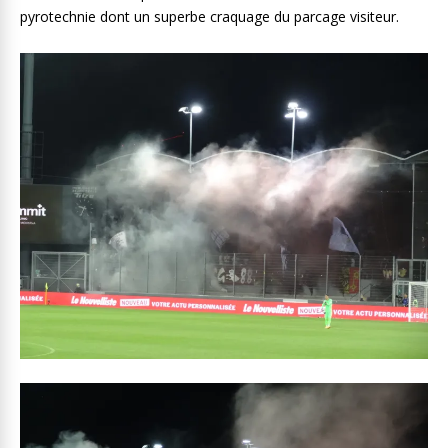
pyrotechnie dont un superbe craquage du parcage visiteur.