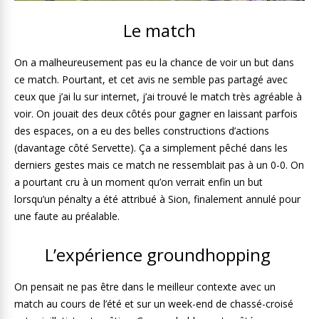
Le match
On a malheureusement pas eu la chance de voir un but dans
ce match. Pourtant, et cet avis ne semble pas partagé avec
ceux que j’ai lu sur internet, j’ai trouvé le match très agréable à
voir. On jouait des deux côtés pour gagner en laissant parfois
des espaces, on a eu des belles constructions d’actions
(davantage côté Servette). Ça a simplement pêché dans les
derniers gestes mais ce match ne ressemblait pas à un 0-0. On
a pourtant cru à un moment qu’on verrait enfin un but
lorsqu’un pénalty a été attribué à Sion, finalement annulé pour
une faute au préalable.
L’expérience groundhopping
On pensait ne pas être dans le meilleur contexte avec un
match au cours de l’été et sur un week-end de chassé-croisé