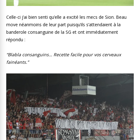
Celle-ci j’ai bien senti qu’elle a excité les mecs de Sion. Beau
move néanmoins de leur part puisqu’ils s’attendaient à la
banderole consanguine de la SG et ont immédiatement
répondu :
“Blabla consanguins… Recette facile pour vos cerveaux
fainéants.”