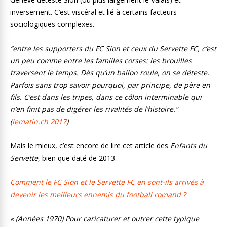
inversement. C’est viscéral et lié à certains facteurs
sociologiques complexes.
“entre les supporters du FC Sion et ceux du Servette FC, c’est
un peu comme entre les familles corses: les brouilles
traversent le temps. Dès qu’un ballon roule, on se déteste.
Parfois sans trop savoir pourquoi, par principe, de père en
fils. C’est dans les tripes, dans ce côlon interminable qui
n’en finit pas de digérer les rivalités de l’histoire.”
(
lematin.ch 2017
)
Mais le mieux, c’est encore de lire cet article des
Enfants du
Servette
, bien que daté de 2013.
Comment le FC Sion et le Servette FC en sont-ils arrivés à
devenir les meilleurs ennemis du football romand ?
« (Années 1970) Pour caricaturer et outrer cette typique