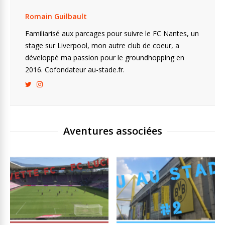
Romain Guilbault
Familiarisé aux parcages pour suivre le FC Nantes, un
stage sur Liverpool, mon autre club de coeur, a
développé ma passion pour le groundhopping en
2016. Cofondateur au-stade.fr.
Aventures associées