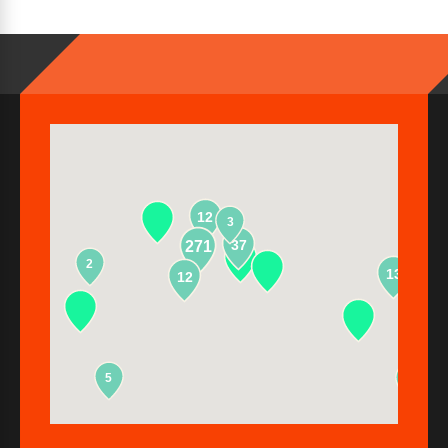
12
3
37
271
2
13
12
5
2