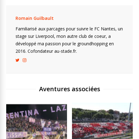
Romain Guilbault
Familiarisé aux parcages pour suivre le FC Nantes, un
stage sur Liverpool, mon autre club de coeur, a
développé ma passion pour le groundhopping en
2016. Cofondateur au-stade.fr.
Aventures associées