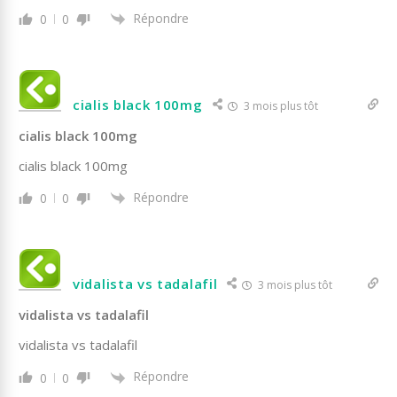
Répondre
0
0
cialis black 100mg
3 mois plus tôt
cialis black 100mg
cialis black 100mg
Répondre
0
0
vidalista vs tadalafil
3 mois plus tôt
vidalista vs tadalafil
vidalista vs tadalafil
Répondre
0
0