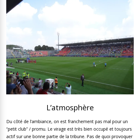
L’atmosphère
Du côté de l’ambiance, on est franchement pas mal pour un
“petit club” / promu. Le virage est très bien occupé et toujours
actif sur une bonne partie de la tribune. Pas de quoi provoquer