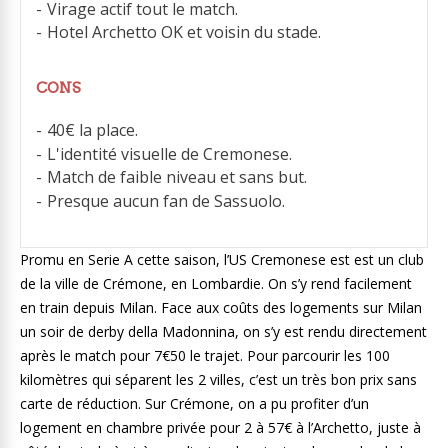
Virage actif tout le match.
Hotel Archetto OK et voisin du stade.
CONS
40€ la place.
L'identité visuelle de Cremonese.
Match de faible niveau et sans but.
Presque aucun fan de Sassuolo.
Promu en Serie A cette saison, l’US Cremonese est est un club
de la ville de Crémone, en Lombardie. On s’y rend facilement
en train depuis Milan. Face aux coûts des logements sur Milan
un soir de derby della Madonnina, on s’y est rendu directement
après le match pour 7€50 le trajet. Pour parcourir les 100
kilomètres qui séparent les 2 villes, c’est un très bon prix sans
carte de réduction. Sur Crémone, on a pu profiter d’un
logement en chambre privée pour 2 à 57€ à l’Archetto, juste à