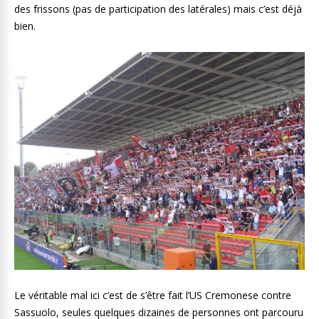
des frissons (pas de participation des latérales) mais c’est déjà
bien.
Le véritable mal ici c’est de s’être fait l’US Cremonese contre
Sassuolo, seules quelques dizaines de personnes ont parcouru