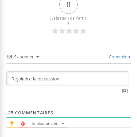
0
Évaluation de l'articl
e
S’abonner
Connexion
25
COMMENTAIRES
le plus ancien