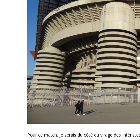
Pour ce match, je serais du côté du virage des Intériste