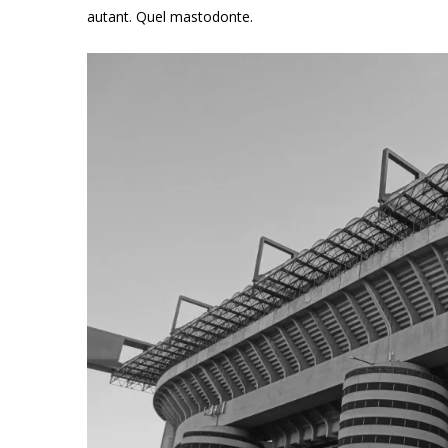
autant. Quel mastodonte.