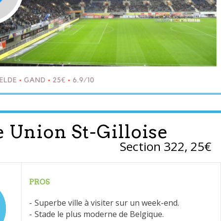
 Union St-Gilloise
Section 322, 25€
PROS
Superbe ville à visiter sur un week-end.
Stade le plus moderne de Belgique.