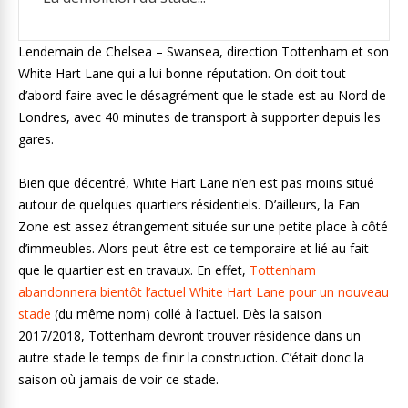
Lendemain de Chelsea – Swansea, direction Tottenham et son
White Hart Lane qui a lui bonne réputation. On doit tout
d’abord faire avec le désagrément que le stade est au Nord de
Londres, avec 40 minutes de transport à supporter depuis les
gares.
Bien que décentré, White Hart Lane n’en est pas moins situé
autour de quelques quartiers résidentiels. D’ailleurs, la Fan
Zone est assez étrangement située sur une petite place à côté
d’immeubles. Alors peut-être est-ce temporaire et lié au fait
que le quartier est en travaux. En effet,
Tottenham
abandonnera bientôt l’actuel White Hart Lane pour un nouveau
stade
(du même nom) collé à l’actuel. Dès la saison
2017/2018, Tottenham devront trouver résidence dans un
autre stade le temps de finir la construction. C’était donc la
saison où jamais de voir ce stade.