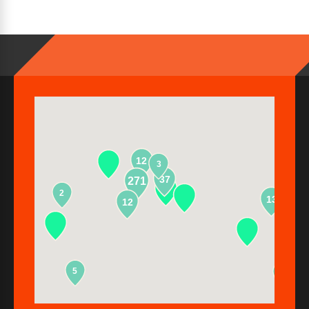
12
3
37
271
2
13
12
5
2