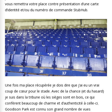
vous remettra votre place contre présentation d’une carte
d’identité et/ou du numéro de commande StubHub.
Une fois ma place récupérée je dois dire que j’ai eu un vrai
coup de cœur pour le stade. Avec de la chance (et du hasard)
je suis dans la tribune où les sièges sont en bois, ce qui
confèrent beaucoup de charme et d’authenticité à celle-ci.
Goodison Park est connu son grand nombre de vues