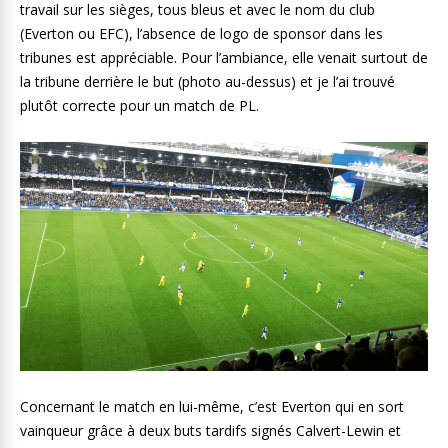
travail sur les sièges, tous bleus et avec le nom du club
(Everton ou EFC), l’absence de logo de sponsor dans les
tribunes est appréciable. Pour l’ambiance, elle venait surtout de
la tribune derrière le but (photo au-dessus) et je l’ai trouvé
plutôt correcte pour un match de PL.
Concernant le match en lui-même, c’est Everton qui en sort
vainqueur grâce à deux buts tardifs signés Calvert-Lewin et