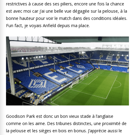
restrictives à cause des ses piliers, encore une fois la chance
est avec moi car j’ai une belle vue dégagée sur la pelouse, à la
bonne hauteur pour voir le match dans des conditions idéales.
Fun fact, je voyais Anfield depuis ma place.
Goodison Park est donc un bon vieux stade à l’anglaise
comme on les aime. Des tribunes distinctes, une proximité de
la pelouse et les sièges en bois en bonus. J’apprécie aussi le