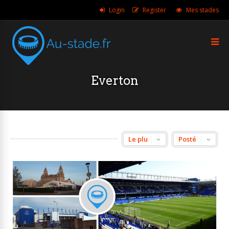
Login
Register
Mes stades
Everton