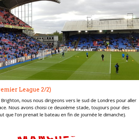
remier League 2/2)
 Brighton, nous nous dirigeons vers le sud de Londres pour aller
alace. Nous avons choisi ce deuxième stade, toujours pour des
ut que l’on prenait le bateau en fin de journée le dimanche).