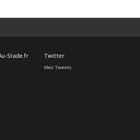
Au-Stade.fr
Twitter
Mes Tweets