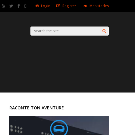
Login
Register
Mes stades
RACONTE TON AVENTURE