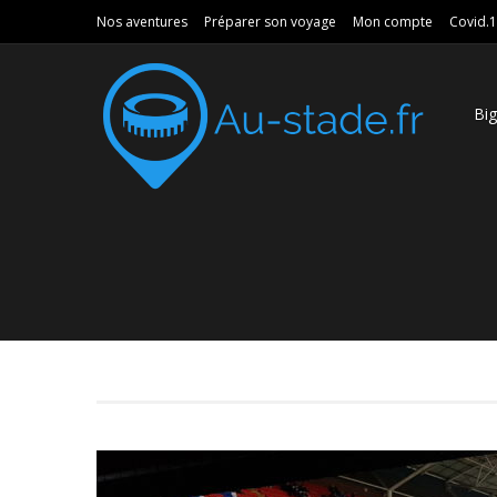
Nos aventures
Préparer son voyage
Mon compte
Covid.
Bi