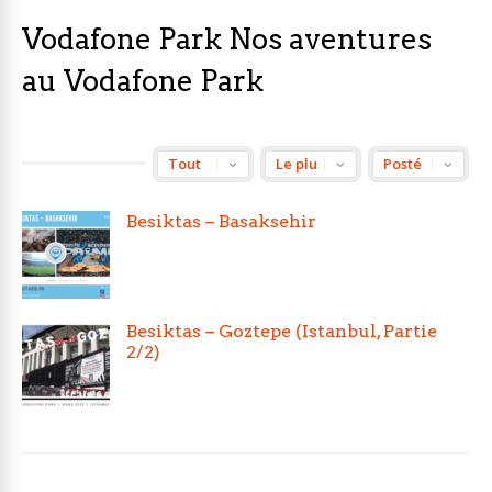
Vodafone Park Nos aventures
au Vodafone Park
Besiktas – Basaksehir
Besiktas – Goztepe (Istanbul, Partie
2/2)