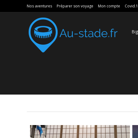
Nos aventures
Préparer son voyage
Mon compte
Covid.
Bi