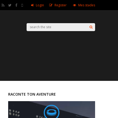
Login
Register
Mes stades
RACONTE TON AVENTURE