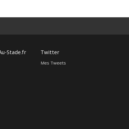
Au-Stade.fr
Twitter
Mes Tweets