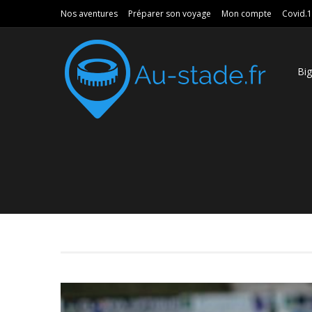
Nos aventures
Préparer son voyage
Mon compte
Covid.
Bi