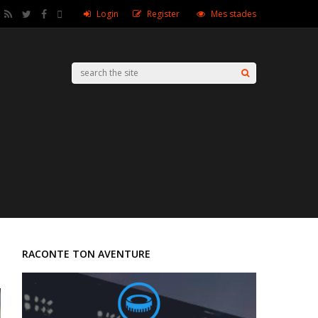
Login
Register
Mes stades
RACONTE TON AVENTURE