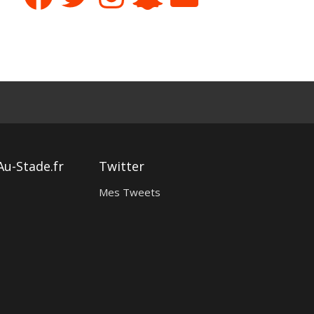
Au-Stade.fr
Twitter
Mes Tweets