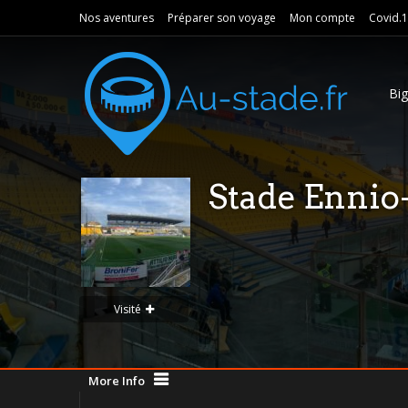
Nos aventures
Préparer son voyage
Mon compte
Covid.
Bi
Stade Ennio
Visité
More Info