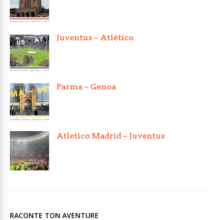
Juventus – Atlético
Parma – Genoa
Atletico Madrid – Juventus
RACONTE TON AVENTURE