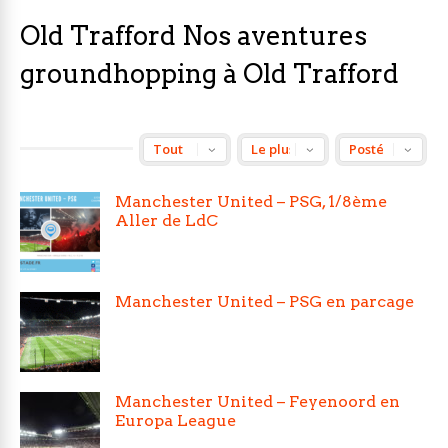
Old Trafford Nos aventures
groundhopping à Old Trafford
Manchester United – PSG, 1/8ème
Aller de LdC
Manchester United – PSG en parcage
Manchester United – Feyenoord en
Europa League