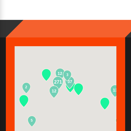
12
3
37
271
2
13
12
5
2