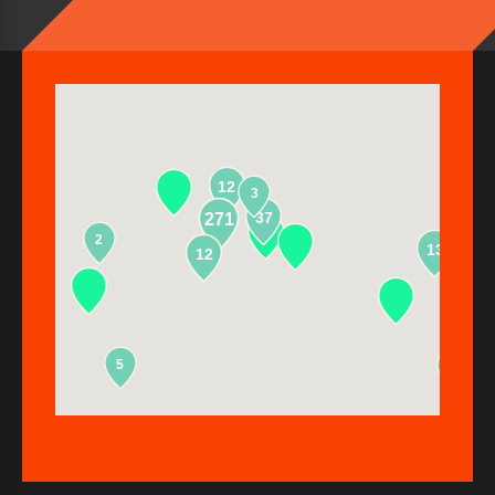
12
3
37
271
2
13
12
5
2