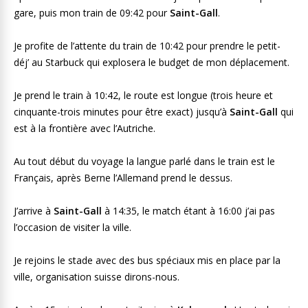
gare, puis mon train de 09:42 pour
Saint-Gall
.
Je profite de l’attente du train de 10:42 pour prendre le petit-
déj’ au Starbuck qui explosera le budget de mon déplacement.
Je prend le train à 10:42, le route est longue (trois heure et
cinquante-trois minutes pour être exact) jusqu’à
Saint-Gall
qui
est à la frontière avec l’Autriche.
Au tout début du voyage la langue parlé dans le train est le
Français, après Berne l’Allemand prend le dessus.
J’arrive à
Saint-Gall
à 14:35, le match étant à 16:00 j’ai pas
l’occasion de visiter la ville.
Je rejoins le stade avec des bus spéciaux mis en place par la
ville, organisation suisse dirons-nous.