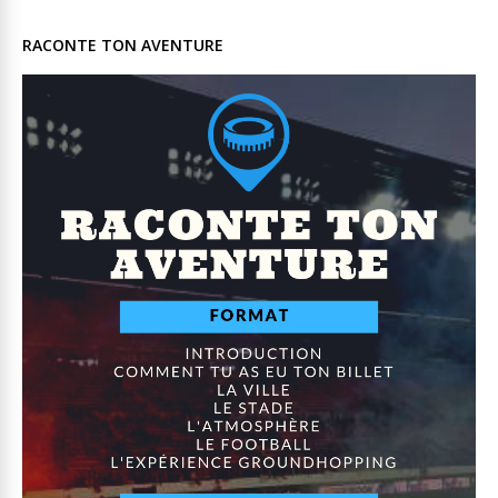
RACONTE TON AVENTURE