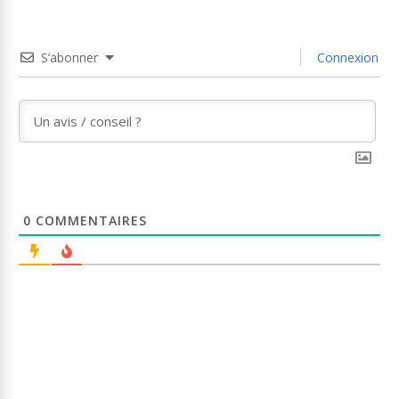
S’abonner
Connexion
0
COMMENTAIRES