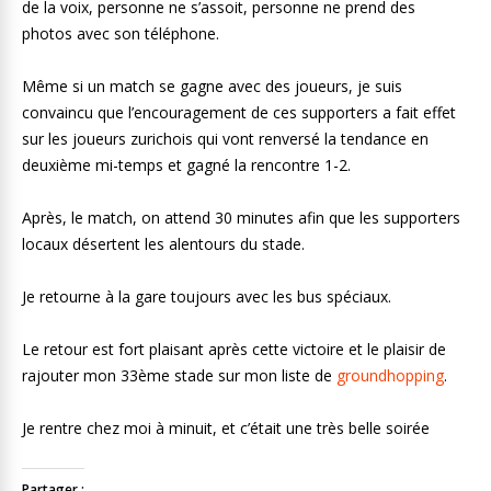
de la voix, personne ne s’assoit, personne ne prend des
photos avec son téléphone.
Même si un match se gagne avec des joueurs, je suis
convaincu que l’encouragement de ces supporters a fait effet
sur les joueurs zurichois qui vont renversé la tendance en
deuxième mi-temps et gagné la rencontre 1-2.
Après, le match, on attend 30 minutes afin que les supporters
locaux désertent les alentours du stade.
Je retourne à la gare toujours avec les bus spéciaux.
Le retour est fort plaisant après cette victoire et le plaisir de
rajouter mon 33ème stade sur mon liste de
groundhopping
.
Je rentre chez moi à minuit, et c’était une très belle soirée
Partager :