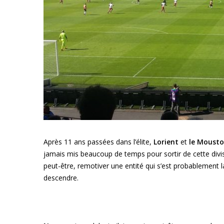
Après 11 ans passées dans l’élite,
Lorient
et
le Mousto
jamais mis beaucoup de temps pour sortir de cette divis
peut-être, remotiver une entité qui s’est probablement 
descendre.