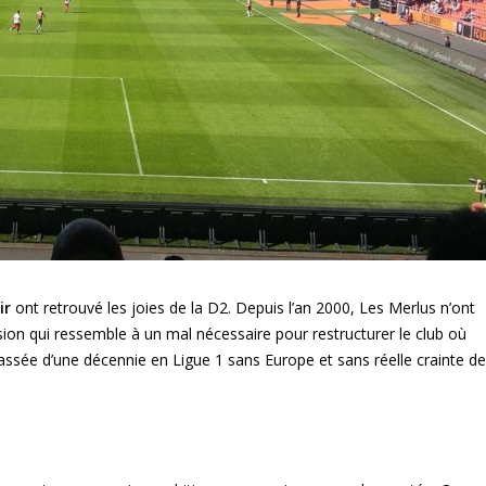
ir
ont retrouvé les joies de la D2. Depuis l’an 2000, Les Merlus n’ont
ion qui ressemble à un mal nécessaire pour restructurer le club où
lassée d’une décennie en Ligue 1 sans Europe et sans réelle crainte de