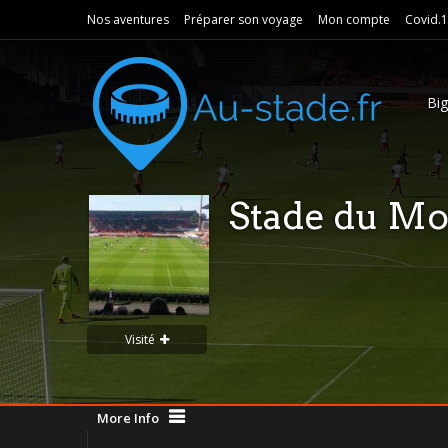
Nos aventures
Préparer son voyage
Mon compte
Covid.
Bi
Stade du Mo
Visité
More Info