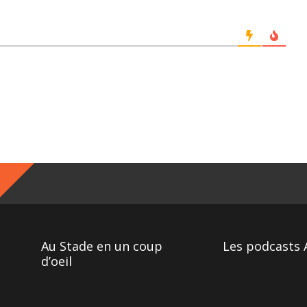
Au Stade en un coup
Les podcasts 
d’oeil