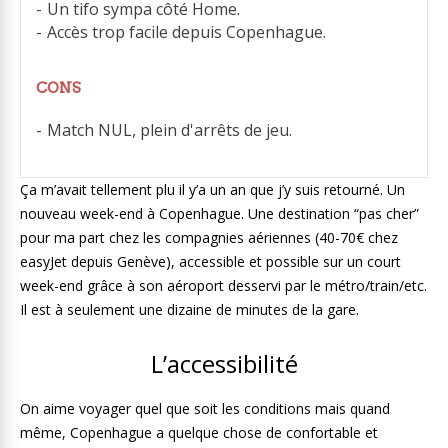
Un tifo sympa côté Home.
Accès trop facile depuis Copenhague.
CONS
Match NUL, plein d'arrêts de jeu.
Ça m’avait tellement plu il y’a un an que j’y suis retourné. Un
nouveau week-end à Copenhague. Une destination “pas cher”
pour ma part chez les compagnies aériennes (40-70€ chez
easyJet depuis Genève), accessible et possible sur un court
week-end grâce à son aéroport desservi par le métro/train/etc.
Il est à seulement une dizaine de minutes de la gare.
L’accessibilité
On aime voyager quel que soit les conditions mais quand
même, Copenhague a quelque chose de confortable et