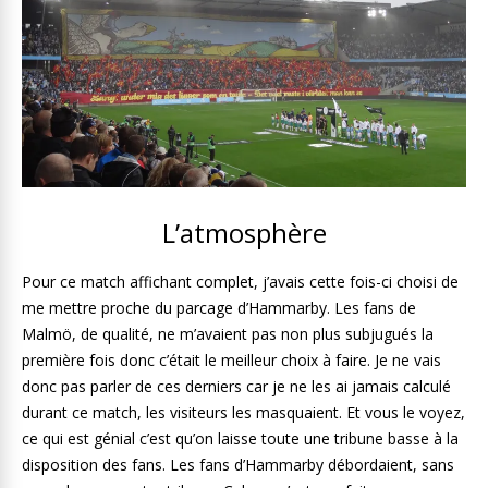
L’atmosphère
Pour ce match affichant complet, j’avais cette fois-ci choisi de
me mettre proche du parcage d’Hammarby. Les fans de
Malmö, de qualité, ne m’avaient pas non plus subjugués la
première fois donc c’était le meilleur choix à faire. Je ne vais
donc pas parler de ces derniers car je ne les ai jamais calculé
durant ce match, les visiteurs les masquaient. Et vous le voyez,
ce qui est génial c’est qu’on laisse toute une tribune basse à la
disposition des fans. Les fans d’Hammarby débordaient, sans