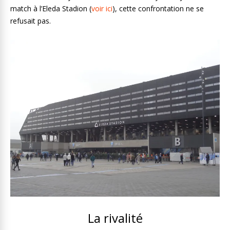
match à l’Eleda Stadion (
voir ici
), cette confrontation ne se
refusait pas.
La rivalité