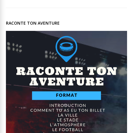
RACONTE TON AVENTURE