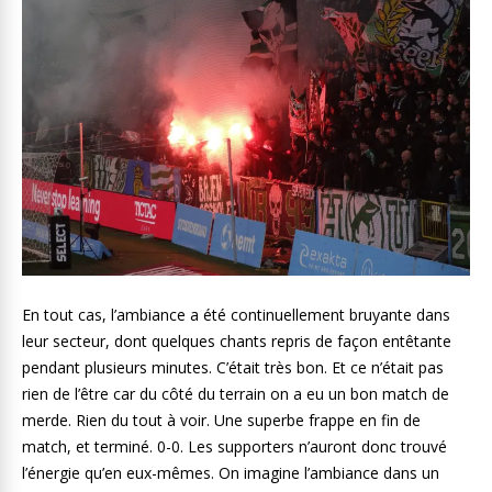
En tout cas, l’ambiance a été continuellement bruyante dans
leur secteur, dont quelques chants repris de façon entêtante
pendant plusieurs minutes. C’était très bon. Et ce n’était pas
rien de l’être car du côté du terrain on a eu un bon match de
merde. Rien du tout à voir. Une superbe frappe en fin de
match, et terminé. 0-0. Les supporters n’auront donc trouvé
l’énergie qu’en eux-mêmes. On imagine l’ambiance dans un