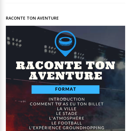
RACONTE TON AVENTURE