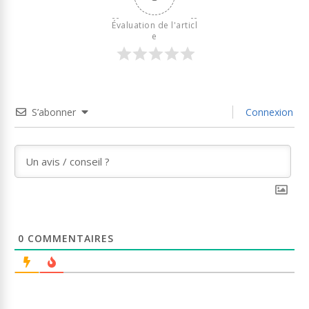
Évaluation de l'articl
e
S’abonner
Connexion
0
COMMENTAIRES