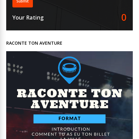
Submit
0
Your Rating
RACONTE TON AVENTURE