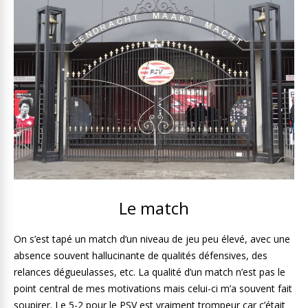
Le match
On s’est tapé un match d’un niveau de jeu peu élevé, avec une
absence souvent hallucinante de qualités défensives, des
relances dégueulasses, etc. La qualité d’un match n’est pas le
point central de mes motivations mais celui-ci m’a souvent fait
soupirer. Le 5-2 pour le PSV est vraiment trompeur car c’était