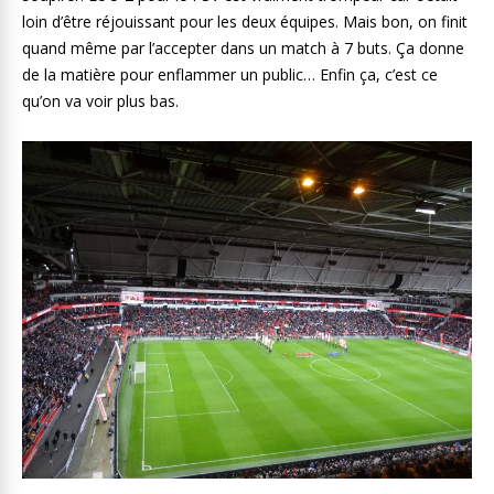
loin d’être réjouissant pour les deux équipes. Mais bon, on finit
quand même par l’accepter dans un match à 7 buts. Ça donne
de la matière pour enflammer un public… Enfin ça, c’est ce
qu’on va voir plus bas.