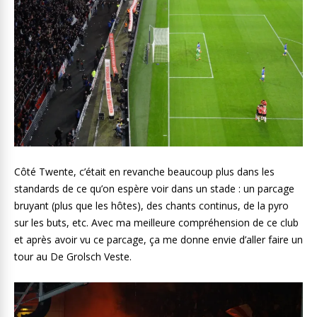
Côté Twente, c’était en revanche beaucoup plus dans les
standards de ce qu’on espère voir dans un stade : un parcage
bruyant (plus que les hôtes), des chants continus, de la pyro
sur les buts, etc. Avec ma meilleure compréhension de ce club
et après avoir vu ce parcage, ça me donne envie d’aller faire un
tour au De Grolsch Veste.