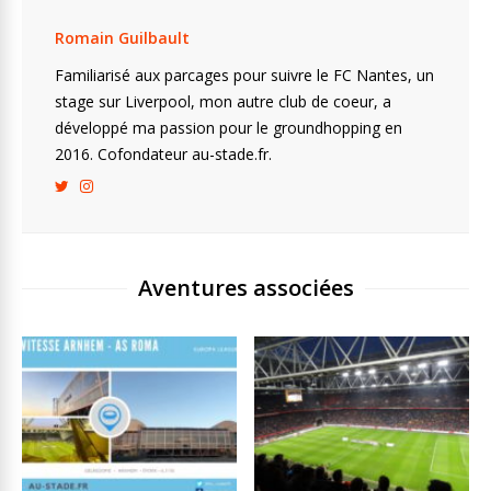
Romain Guilbault
Familiarisé aux parcages pour suivre le FC Nantes, un
stage sur Liverpool, mon autre club de coeur, a
développé ma passion pour le groundhopping en
2016. Cofondateur au-stade.fr.
Aventures associées