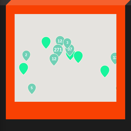
12
3
37
271
2
13
12
5
2