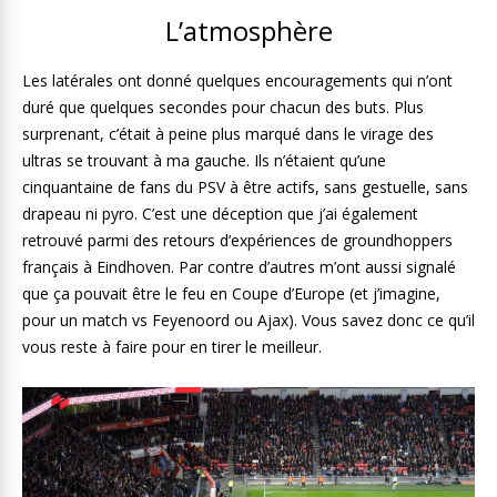
L’atmosphère
Les latérales ont donné quelques encouragements qui n’ont
duré que quelques secondes pour chacun des buts. Plus
surprenant, c’était à peine plus marqué dans le virage des
ultras se trouvant à ma gauche. Ils n’étaient qu’une
cinquantaine de fans du PSV à être actifs, sans gestuelle, sans
drapeau ni pyro. C’est une déception que j’ai également
retrouvé parmi des retours d’expériences de groundhoppers
français à Eindhoven. Par contre d’autres m’ont aussi signalé
que ça pouvait être le feu en Coupe d’Europe (et j’imagine,
pour un match vs Feyenoord ou Ajax). Vous savez donc ce qu’il
vous reste à faire pour en tirer le meilleur.