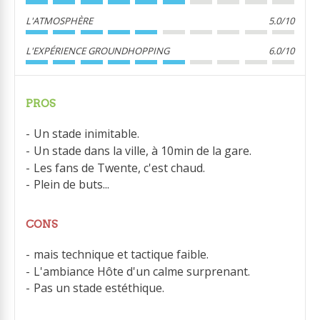
L'ATMOSPHÈRE
5.0/10
L'EXPÉRIENCE GROUNDHOPPING
6.0/10
PROS
Un stade inimitable.
Un stade dans la ville, à 10min de la gare.
Les fans de Twente, c'est chaud.
Plein de buts...
CONS
mais technique et tactique faible.
L'ambiance Hôte d'un calme surprenant.
Pas un stade estéthique.