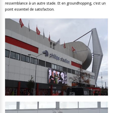
ressemblance à un autre stade. Et en groundhopping, c’est un
point essentiel de satisfaction.