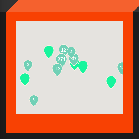
12
3
37
271
2
13
12
5
2