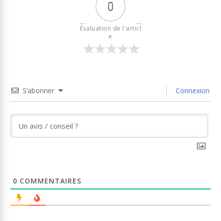
0
Évaluation de l'articl
e
S’abonner
Connexion
0
COMMENTAIRES