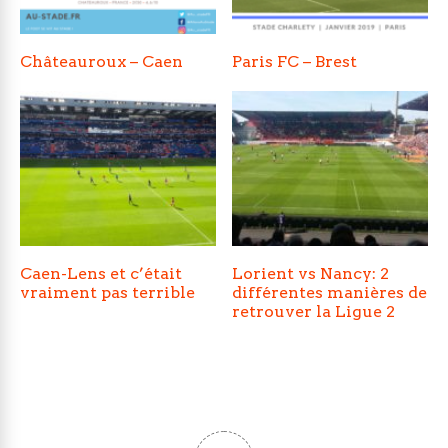
Châteauroux – Caen
Paris FC – Brest
Caen-Lens et c’était
Lorient vs Nancy: 2
vraiment pas terrible
différentes manières de
retrouver la Ligue 2