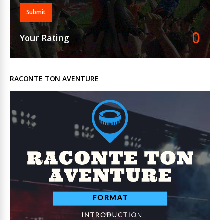
Submit
0
Your Rating
RACONTE TON AVENTURE