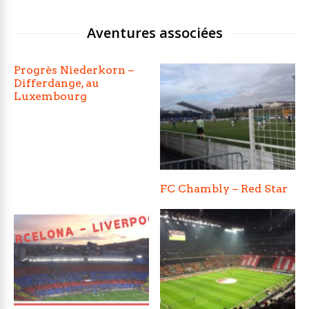
Aventures associées
Progrès Niederkorn –
Differdange, au
Luxembourg
FC Chambly – Red Star