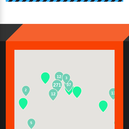
12
3
37
271
2
13
12
5
2