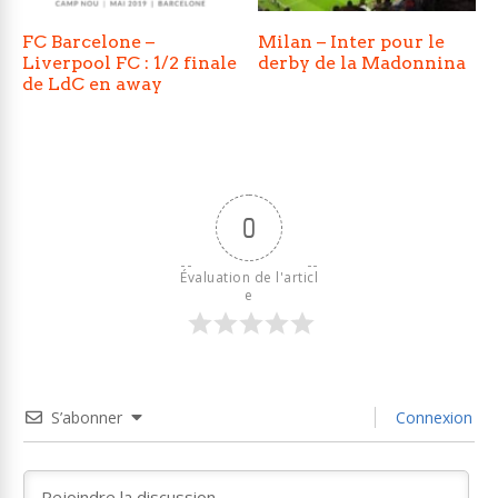
FC Barcelone –
Milan – Inter pour le
Liverpool FC : 1/2 finale
derby de la Madonnina
de LdC en away
0
Évaluation de l'articl
e
S’abonner
Connexion