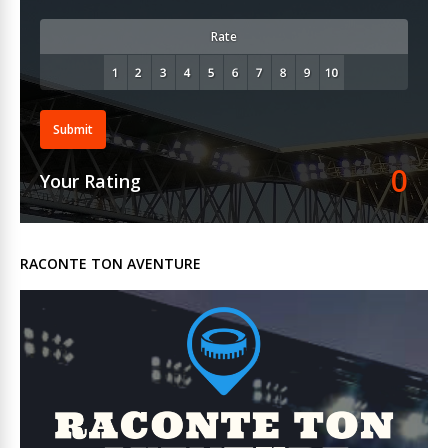
Rate
Submit
0
Your Rating
RACONTE TON AVENTURE