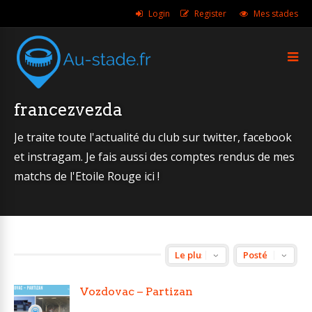
Login
Register
Mes stades
francezvezda
Je traite toute l'actualité du club sur twitter, facebook
et instragam. Je fais aussi des comptes rendus de mes
matchs de l'Etoile Rouge ici !
Vozdovac – Partizan