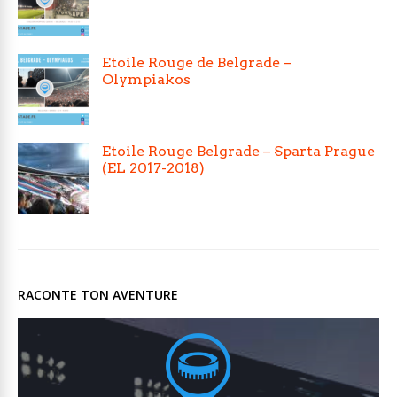
Etoile Rouge de Belgrade –
Olympiakos
Etoile Rouge Belgrade – Sparta Prague
(EL 2017-2018)
RACONTE TON AVENTURE