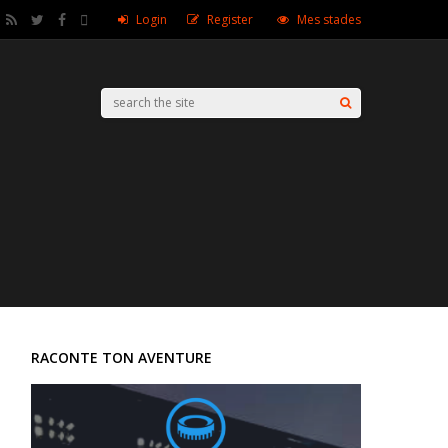
Login
Register
Mes stades
RACONTE TON AVENTURE