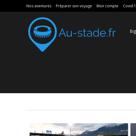
Nos aventures
Préparer son voyage
Mon compte
Covid.
Bi