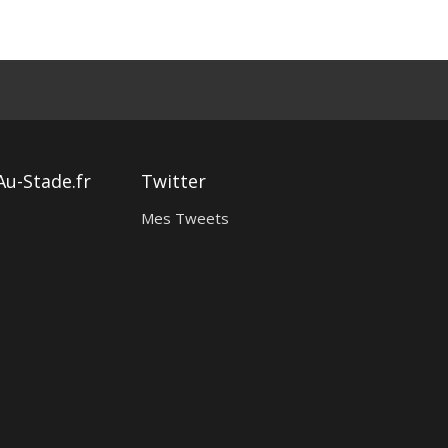
Au-Stade.fr
Twitter
Mes Tweets