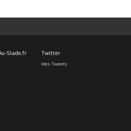
Au-Stade.fr
Twitter
Mes Tweets