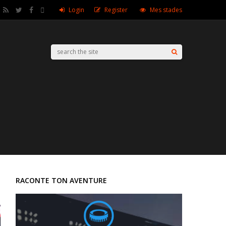
Login
Register
Mes stades
RACONTE TON AVENTURE