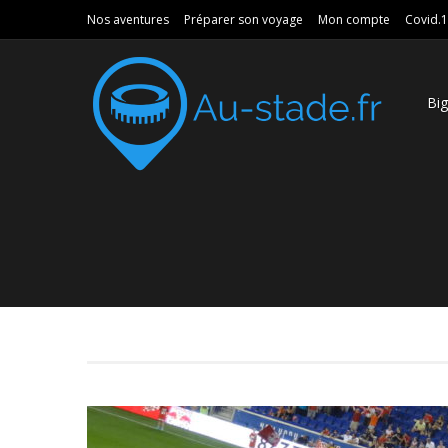
Nos aventures
Préparer son voyage
Mon compte
Covid.
Bi