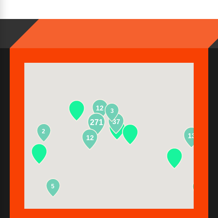
12
3
37
271
2
13
12
5
2