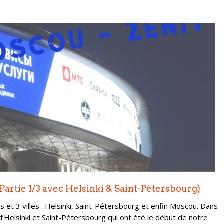
artie 1/3 avec Helsinki & Saint-Pétersbourg)
 et 3 villes : Helsinki, Saint-Pétersbourg et enfin Moscou. Dans
s d’Helsinki et Saint-Pétersbourg qui ont été le début de notre