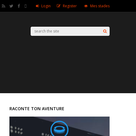
Login
Register
Mes stades
RACONTE TON AVENTURE