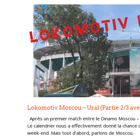
Lokomotiv Moscou – Ural (Partie 2/3 av
Après un premier match entre le Dinamo Moscou – Ze
Le calendrier nous a effectivement donné la chance 
week-end. Mais tout d’abord, parlons de Moscou.