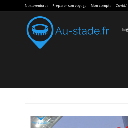
Nos aventures
Préparer son voyage
Mon compte
Covid.
Bi