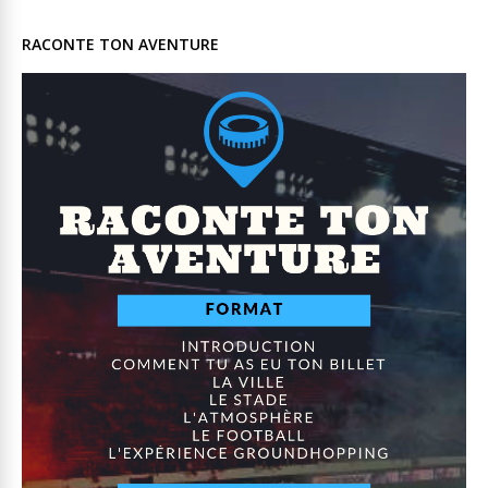
RACONTE TON AVENTURE