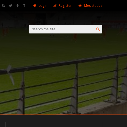
Login
Register
Mes stades