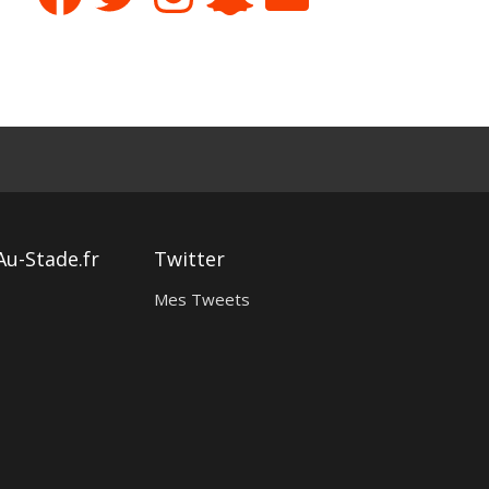
Au-Stade.fr
Twitter
Mes Tweets