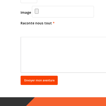
Image
Raconte nous tout
*