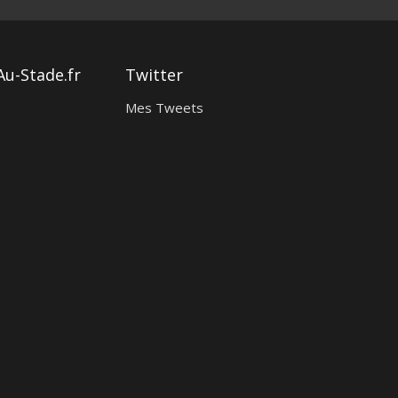
Au-Stade.fr
Twitter
Mes Tweets