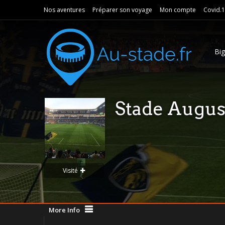
Nos aventures
Préparer son voyage
Mon compte
Covid.
Bi
Stade Augus
Visité
More Info