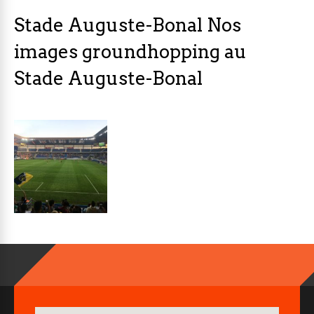
Stade Auguste-Bonal Nos
images groundhopping au
Stade Auguste-Bonal