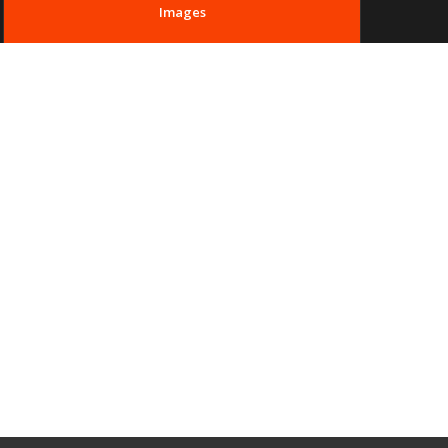
Images