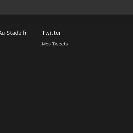
Au-Stade.fr
Twitter
Mes Tweets