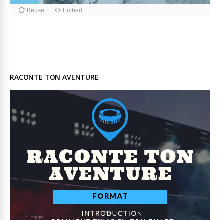
RACONTE TON AVENTURE