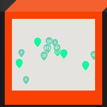
12
3
37
271
2
13
12
5
2