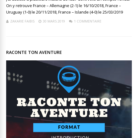
On y retrouve France – Allemagne (2-1) le 16/10/2018, France –
Uruguay (1-0) le 20/11/2018, France – Islande (4-0) le 25/03/2019
ZAKARIE FAIBIS
30 MARS 2019
1 COMMENTAIRE
RACONTE TON AVENTURE