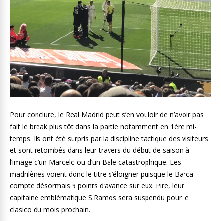
Pour conclure, le Real Madrid peut s’en vouloir de n’avoir pas
fait le break plus tôt dans la partie notamment en 1ère mi-
temps. Ils ont été surpris par la discipline tactique des visiteurs
et sont retombés dans leur travers du début de saison à
l’image d’un Marcelo ou d’un Bale catastrophique. Les
madrilènes voient donc le titre s’éloigner puisque le Barca
compte désormais 9 points d’avance sur eux. Pire, leur
capitaine emblématique S.Ramos sera suspendu pour le
clasico du mois prochain.