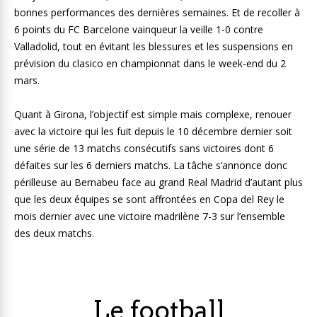
bonnes performances des dernières semaines. Et de recoller à
6 points du FC Barcelone vainqueur la veille 1-0 contre
Valladolid, tout en évitant les blessures et les suspensions en
prévision du clasico en championnat dans le week-end du 2
mars.
Quant à Girona, l’objectif est simple mais complexe, renouer
avec la victoire qui les fuit depuis le 10 décembre dernier soit
une série de 13 matchs consécutifs sans victoires dont 6
défaites sur les 6 derniers matchs. La tâche s’annonce donc
périlleuse au Bernabeu face au grand Real Madrid d’autant plus
que les deux équipes se sont affrontées en Copa del Rey le
mois dernier avec une victoire madrilène 7-3 sur l’ensemble
des deux matchs.
Le football