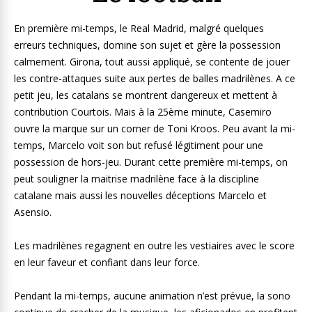
En première mi-temps, le Real Madrid, malgré quelques
erreurs techniques, domine son sujet et gère la possession
calmement. Girona, tout aussi appliqué, se contente de jouer
les contre-attaques suite aux pertes de balles madrilènes. A ce
petit jeu, les catalans se montrent dangereux et mettent à
contribution Courtois. Mais à la 25ème minute, Casemiro
ouvre la marque sur un corner de Toni Kroos. Peu avant la mi-
temps, Marcelo voit son but refusé légitiment pour une
possession de hors-jeu. Durant cette première mi-temps, on
peut souligner la maitrise madrilène face à la discipline
catalane mais aussi les nouvelles déceptions Marcelo et
Asensio.
Les madrilènes regagnent en outre les vestiaires avec le score
en leur faveur et confiant dans leur force.
Pendant la mi-temps, aucune animation n’est prévue, la sono