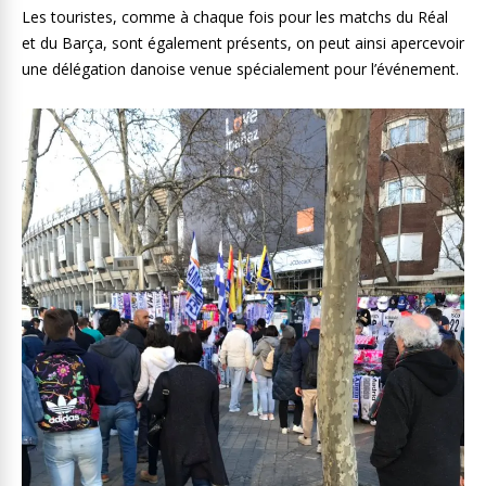
Les touristes, comme à chaque fois pour les matchs du Réal
et du Barça, sont également présents, on peut ainsi apercevoir
une délégation danoise venue spécialement pour l’événement.