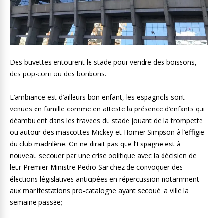
Des buvettes entourent le stade pour vendre des boissons,
des pop-corn ou des bonbons.
L’ambiance est d’ailleurs bon enfant, les espagnols sont
venues en famille comme en atteste la présence d’enfants qui
déambulent dans les travées du stade jouant de la trompette
ou autour des mascottes Mickey et Homer Simpson à l’effigie
du club madrilène. On ne dirait pas que l’Espagne est à
nouveau secouer par une crise politique avec la décision de
leur Premier Ministre Pedro Sanchez de convoquer des
élections législatives anticipées en répercussion notamment
aux manifestations pro-catalogne ayant secoué la ville la
semaine passée;