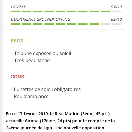
LA VILLE
9.0/10
L'EXPÉRIENCE GROUNDHOPPING
8.0/10
PROS
Tribune exposée au soleil
Très beau stade
CONS
Lunettes de soleil obligatoires
Peu d'ambiance
En ce 17 février 2019, le Real Madrid (3ème, 45 pts)
accueille Girona (17ème, 24 pts) pour le compte de la
24ème journée de Liga. Une nouvelle opposition