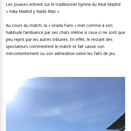
Les joueurs entrent sur le traditionnel hymne du Réal Madrid
« Hala Madrid y Nada Mas ».
Au cours du match, la « Grada Fans » met comme à son
habitude l’ambiance par ses chats même si ceux-ci ne sont que
peu repris par les autres tribunes. En effet, le restant des
spectateurs commentent le match et fait savoir son
mécontentement ou son admiration selon les faits de jeu.