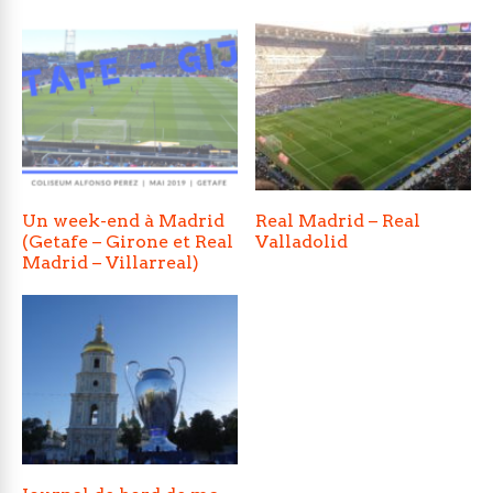
Un week-end à Madrid
Real Madrid – Real
(Getafe – Girone et Real
Valladolid
Madrid – Villarreal)