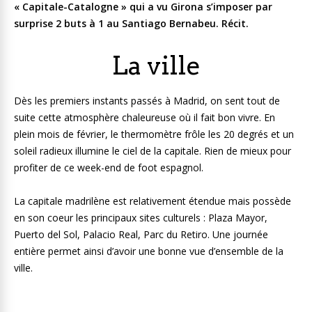
« Capitale-Catalogne » qui a vu Girona s’imposer par
surprise 2 buts à 1 au Santiago Bernabeu. Récit.
La ville
Dès les premiers instants passés à Madrid, on sent tout de
suite cette atmosphère chaleureuse où il fait bon vivre. En
plein mois de février, le thermomètre frôle les 20 degrés et un
soleil radieux illumine le ciel de la capitale. Rien de mieux pour
profiter de ce week-end de foot espagnol.
La capitale madrilène est relativement étendue mais possède
en son coeur les principaux sites culturels : Plaza Mayor,
Puerto del Sol, Palacio Real, Parc du Retiro. Une journée
entière permet ainsi d’avoir une bonne vue d’ensemble de la
ville.