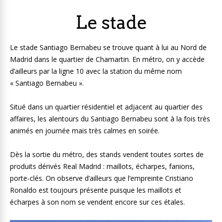
Le stade
Le stade Santiago Bernabeu se trouve quant à lui au Nord de
Madrid dans le quartier de Chamartin. En métro, on y accède
d’ailleurs par la ligne 10 avec la station du même nom
« Santiago Bernabeu ».
Situé dans un quartier résidentiel et adjacent au quartier des
affaires, les alentours du Santiago Bernabeu sont à la fois très
animés en journée mais très calmes en soirée.
Dès la sortie du métro, des stands vendent toutes sortes de
produits dérivés Real Madrid : maillots, écharpes, fanions,
porte-clés. On observe d’ailleurs que l’empreinte Cristiano
Ronaldo est toujours présente puisque les maillots et
écharpes à son nom se vendent encore sur ces étales.