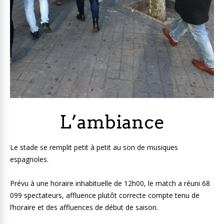
L’ambiance
Le stade se remplit petit à petit au son de musiques
espagnoles.
Prévu à une horaire inhabituelle de 12h00, le match a réuni 68
099 spectateurs, affluence plutôt correcte compte tenu de
l’horaire et des affluences de début de saison.