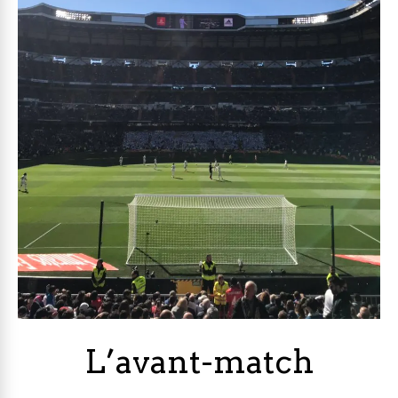
L’avant-match