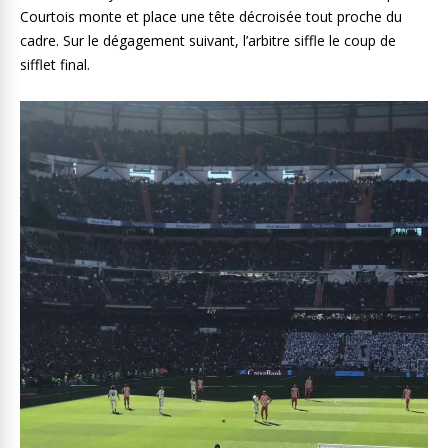
Courtois monte et place une tête décroisée tout proche du
cadre. Sur le dégagement suivant, l’arbitre siffle le coup de
sifflet final.