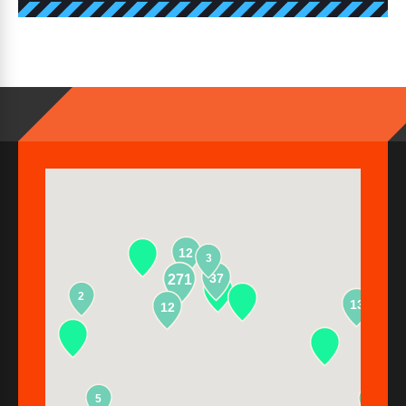
12
3
37
271
2
13
12
5
2