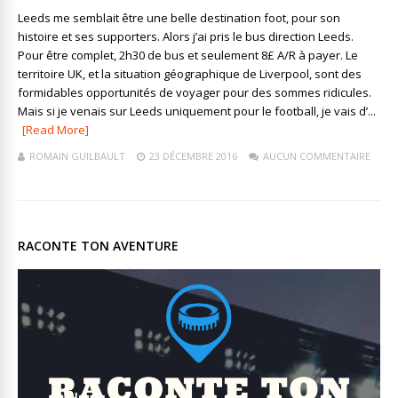
Leeds me semblait être une belle destination foot, pour son
histoire et ses supporters. Alors j’ai pris le bus direction Leeds.
Pour être complet, 2h30 de bus et seulement 8£ A/R à payer. Le
territoire UK, et la situation géographique de Liverpool, sont des
formidables opportunités de voyager pour des sommes ridicules.
Mais si je venais sur Leeds uniquement pour le football, je vais d’...
[Read More]
ROMAIN GUILBAULT
23 DÉCEMBRE 2016
AUCUN COMMENTAIRE
RACONTE TON AVENTURE