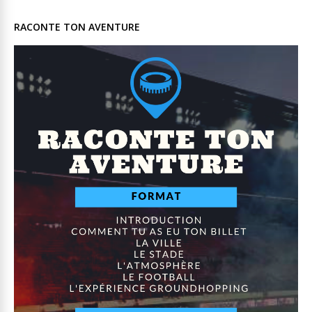
RACONTE TON AVENTURE