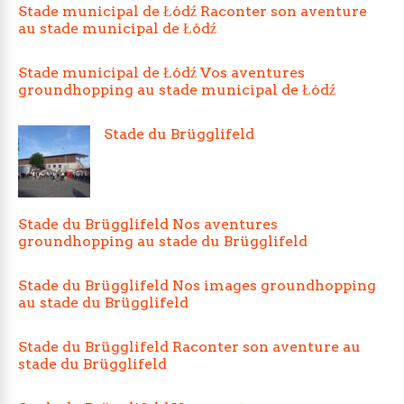
Stade municipal de Łódź Raconter son aventure
au stade municipal de Łódź
Stade municipal de Łódź Vos aventures
groundhopping au stade municipal de Łódź
Stade du Brügglifeld
Stade du Brügglifeld Nos aventures
groundhopping au stade du Brügglifeld
Stade du Brügglifeld Nos images groundhopping
au stade du Brügglifeld
Stade du Brügglifeld Raconter son aventure au
stade du Brügglifeld