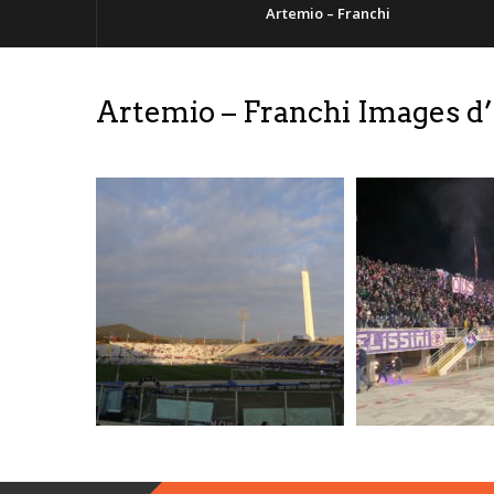
Artemio – Franchi
Artemio – Franchi Images d