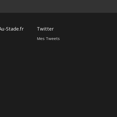
Au-Stade.fr
Twitter
Mes Tweets