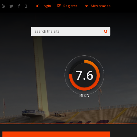
Login
Register
Mes stades
7.6
BIEN