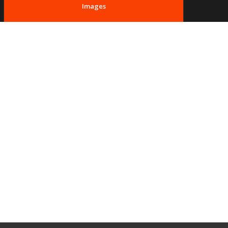
Images