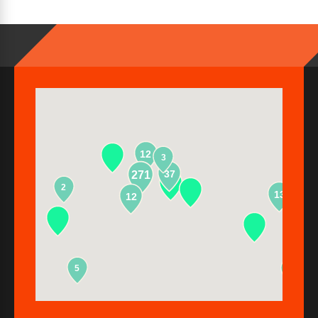
12
3
37
271
2
13
12
5
2