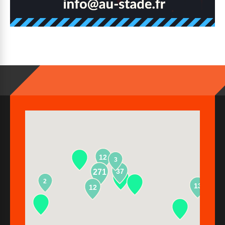
12
3
37
271
2
13
12