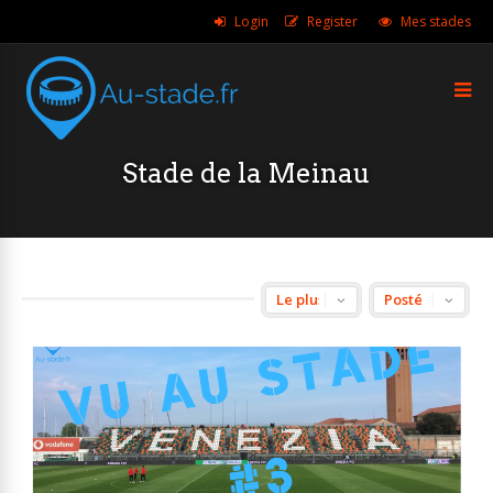
Login
Register
Mes stades
Stade de la Meinau