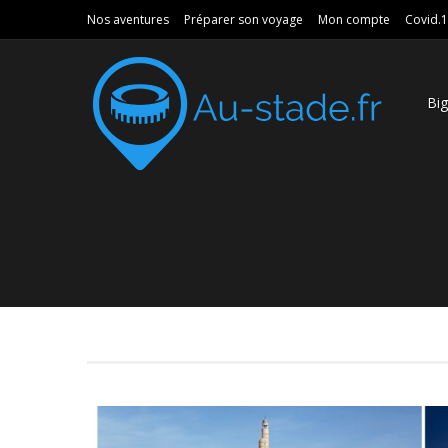
Nos aventures
Préparer son voyage
Mon compte
Covid.
Bi