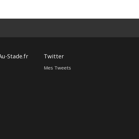
Au-Stade.fr
Twitter
Mes Tweets