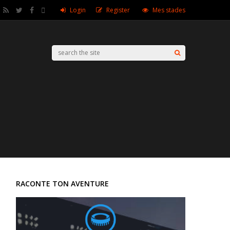
Login
Register
Mes stades
RACONTE TON AVENTURE